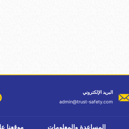
البريد الإلكتروني
admin@trust-safety.com
المساعدة والمعلومات
موقعنا عل