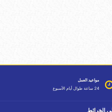
مواعيد العمل
24 ساعة طوال أيام الأسبوع
ى الخرائط