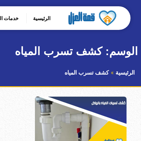
التجاوز
إلى
الرئيسية
خدمات ا
المحتوى
بحث
عن
الوسم:
كشف تسرب المياه
الرئيسية
كشف تسرب المياه