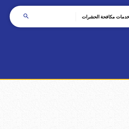
دمات مكافحة الحشرات