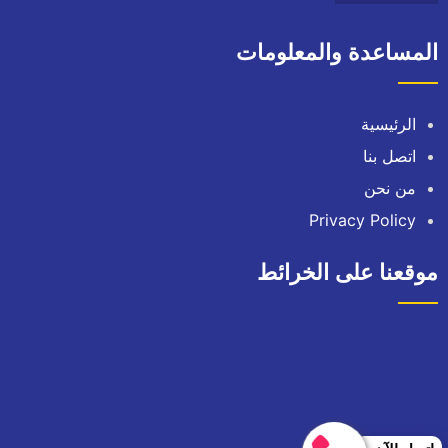
المساعدة والمعلومات
الرئيسية
اتصل بنا
من نحن
Privacy Policy
موقعنا على الخرائط