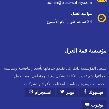
admin@trust-safety.com
مواعيد العمل
24 ساعة طوال أيام الأسبوع
مؤسسة قمة العزل
تسعى المؤسسة دائمًا إلى تقديم خدماتها بأسعار تنافسية ومناسبة
لعملائها. يتم تقدير التكلفة بشكل دقيق ومنطقي، مما يجعل
الخدمات ميسرة ومناسبة لمختلف الأفراد والشركات.
فيسبوك
تويتر
انستجرام
يوتيوب