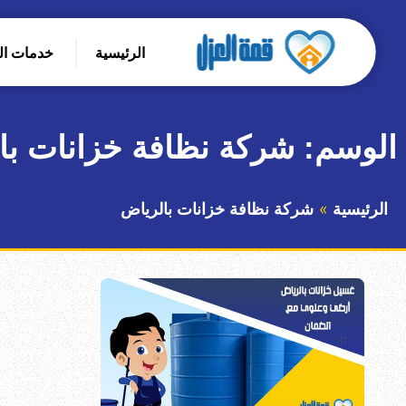
التجاوز
إلى
الرئيسية
خدمات ا
المحتوى
بحث
عن
الوسم:
شركة نظافة خزانات با
الرئيسية
شركة نظافة خزانات بالرياض