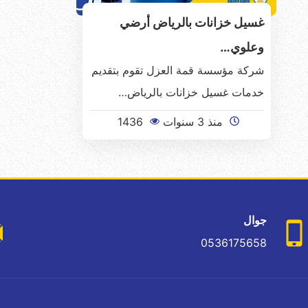
غسيل خزانات بالرياض أرضي
وعلوي…
شركة مؤسسة قمة العزل تقوم بتقديم
خدمات غسيل خزانات بالرياض…
منذ 3 سنوات
1436
جوال
0536175658