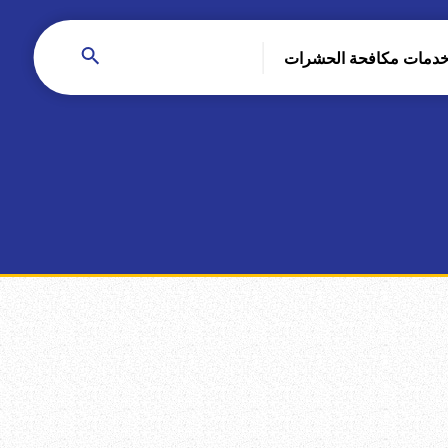
دمات مكافحة الحشرات