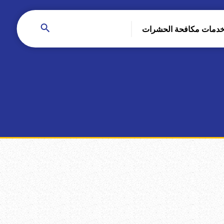
دمات مكافحة الحشرات