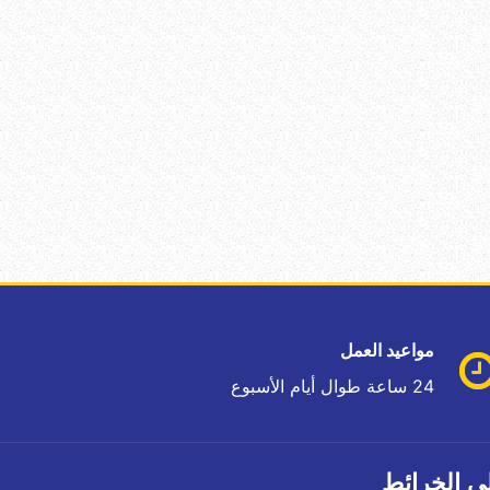
مواعيد العمل
24 ساعة طوال أيام الأسبوع
ى الخرائط