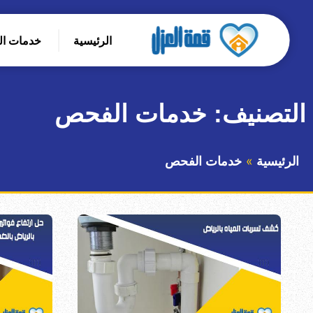
التجاوز
إلى
الرئيسية
خدمات ا
المحتوى
بحث
عن
التصنيف:
خدمات الفحص
الرئيسية
خدمات الفحص